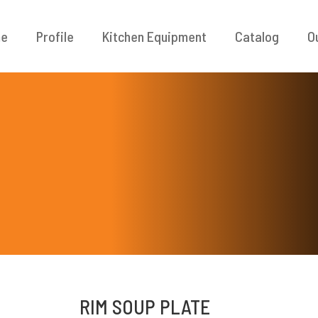
e
Profile
Kitchen Equipment
Catalog
O
RIM SOUP PLATE