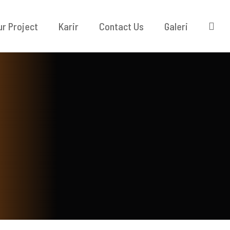
ur Project
Karir
Contact Us
Galeri